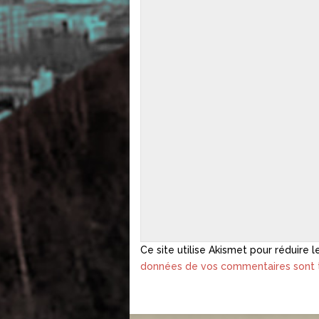
Ce site utilise Akismet pour réduire l
données de vos commentaires sont t