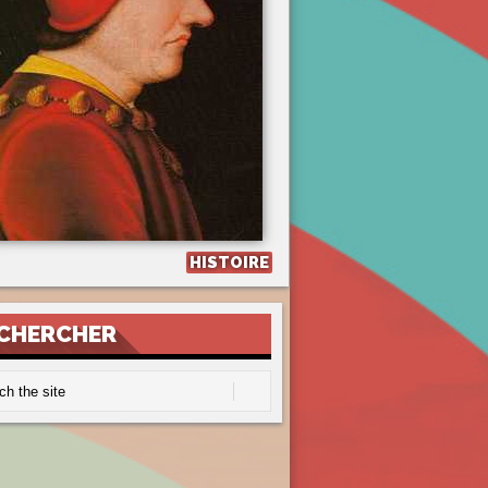
HISTOIRE
CHERCHER