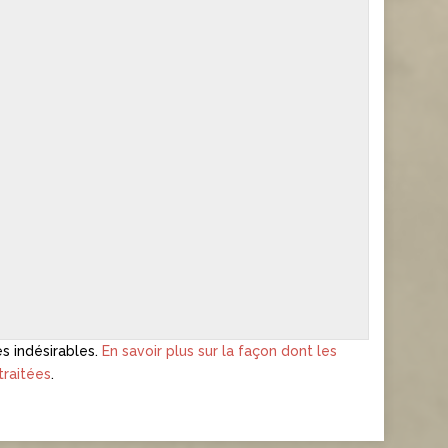
es indésirables.
En savoir plus sur la façon dont les
raitées
.