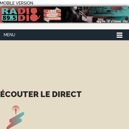
MOBILE VERSION
MENU
ÉCOUTER LE DIRECT