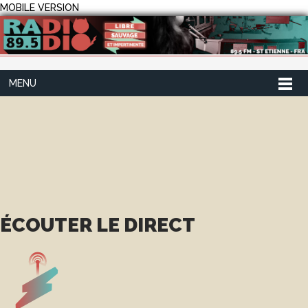
MOBILE VERSION
MENU
ÉCOUTER LE DIRECT