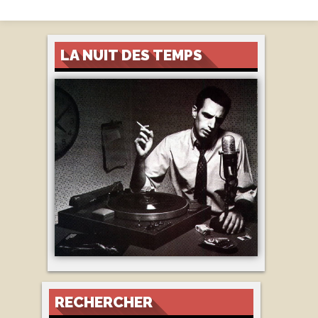
LA NUIT DES TEMPS
RECHERCHER