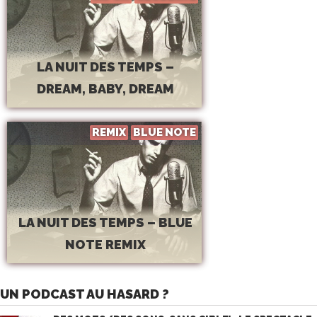
LA NUIT DES TEMPS –
DREAM, BABY, DREAM
REMIX
BLUE NOTE
LA NUIT DES TEMPS – BLUE
NOTE REMIX
UN PODCAST AU HASARD ?