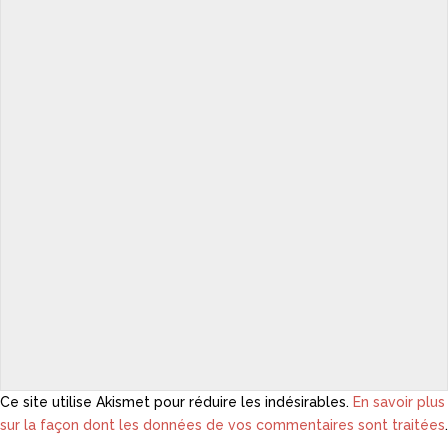
Ce site utilise Akismet pour réduire les indésirables.
En savoir plus
sur la façon dont les données de vos commentaires sont traitées
.