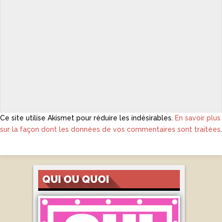
Ce site utilise Akismet pour réduire les indésirables.
En savoir plus
sur la façon dont les données de vos commentaires sont traitées
.
QUI OU QUOI