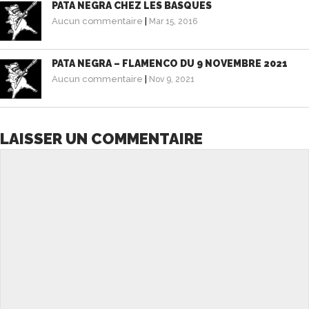
PATA NEGRA CHEZ LES BASQUES
Aucun commentaire
|
Mar 15, 2016
PATA NEGRA – FLAMENCO DU 9 NOVEMBRE 2021
Aucun commentaire
|
Nov 9, 2021
LAISSER UN COMMENTAIRE