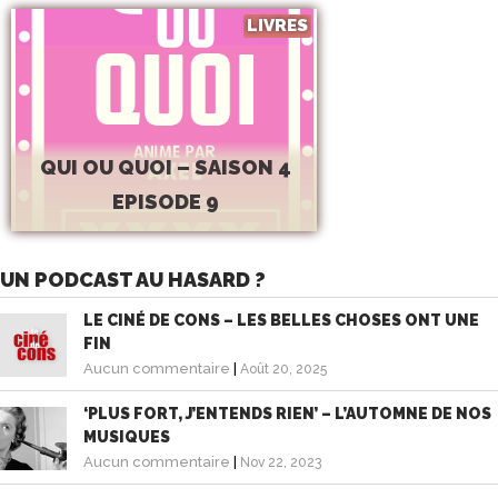
LIVRES
QUI OU QUOI – SAISON 4
EPISODE 9
UN PODCAST AU HASARD ?
LE CINÉ DE CONS – LES BELLES CHOSES ONT UNE
FIN
Aucun commentaire
|
Août 20, 2025
‘PLUS FORT, J’ENTENDS RIEN’ – L’AUTOMNE DE NOS
MUSIQUES
Aucun commentaire
|
Nov 22, 2023