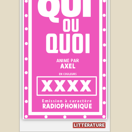
LITTÉRATURE