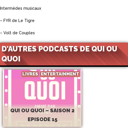
Intermèdes musicaux
– FYR de Le Tigre
– Volt de Couples
D'AUTRES PODCASTS DE QUI OU
QUOI
LIVRES
ENTERTAINMENT
QUI OU QUOI – SAISON 2
EPISODE 15