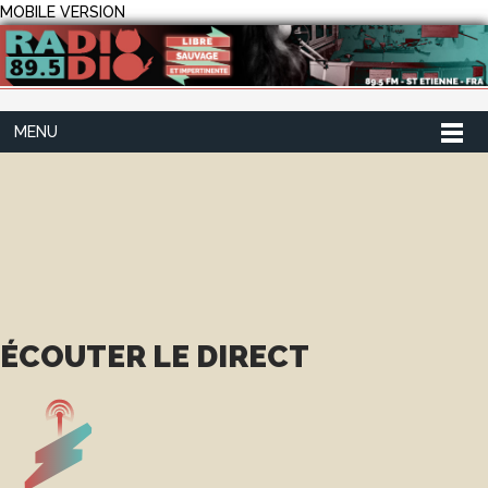
MOBILE VERSION
MENU
ÉCOUTER LE DIRECT