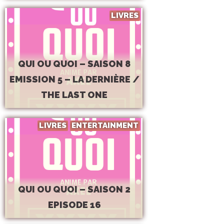
LIVRES
QUI OU QUOI – SAISON 8
EMISSION 5 – LA DERNIÈRE /
THE LAST ONE
LIVRES
ENTERTAINMENT
QUI OU QUOI – SAISON 2
EPISODE 16