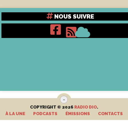
NOUS SUIVRE
COPYRIGHT © 2026
RADIO DIO
.
À LA UNE
PODCASTS
ÉMISSIONS
CONTACTS