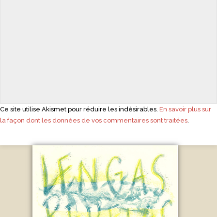
Ce site utilise Akismet pour réduire les indésirables.
En savoir plus sur
la façon dont les données de vos commentaires sont traitées
.