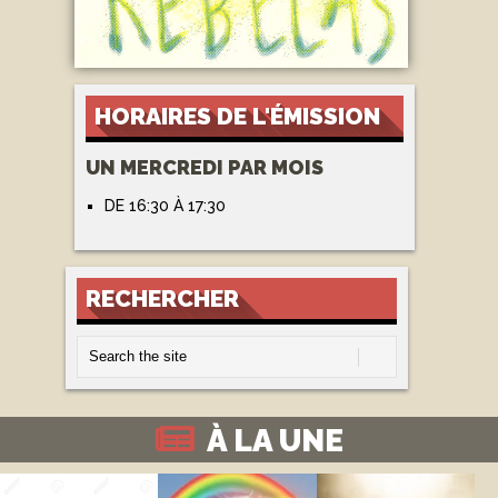
HORAIRES DE L'ÉMISSION
UN MERCREDI PAR MOIS
DE 16:30 À 17:30
RECHERCHER
À LA UNE