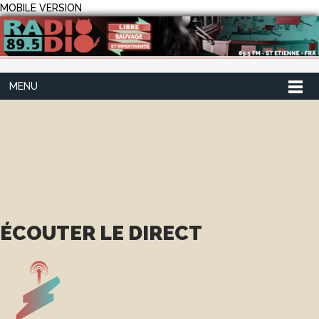
MOBILE VERSION
MENU
ÉCOUTER LE DIRECT