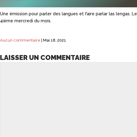
Une émission pour parler des langues et faire parlar las lengas. Le
4ième mercredi du mois.
Aucun commentaire
|
Mai 18, 2021
LAISSER UN COMMENTAIRE