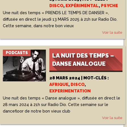
DISCO
,
EXPÉRIMENTAL
,
PSYCHE
Une nuit des temps « PRENDS LE TEMPS DE DANSER »,
diffusée en direct le jeudi 13 MARS 2025 à 21h sur Radio Dio.
Cette semaine, dans notre bon vieux
Voir la suite
PODCASTS
LA NUIT DES TEMPS –
DANSE ANALOGUE
28 MARS 2024 | MOT-CLÉS :
AFRIQUE
,
DISCO
,
EXPERIMENTATION
Une nuit des temps « Danse analogue », diffusée en direct le
28 mars 2024 à 21h sur Radio Dio. Cette semaine sur le
dancefloor de notre bon vieux club
Voir la suite