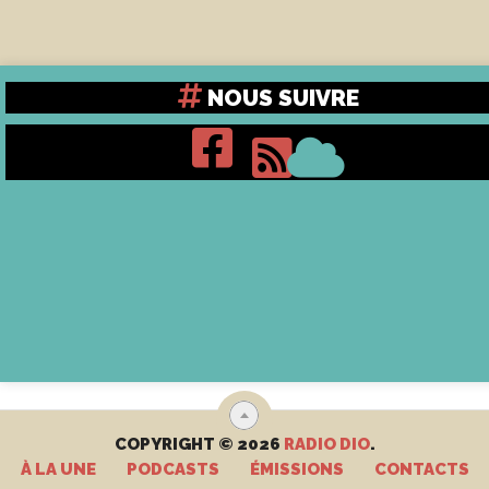
NOUS SUIVRE
COPYRIGHT © 2026
RADIO DIO
.
À LA UNE
PODCASTS
ÉMISSIONS
CONTACTS