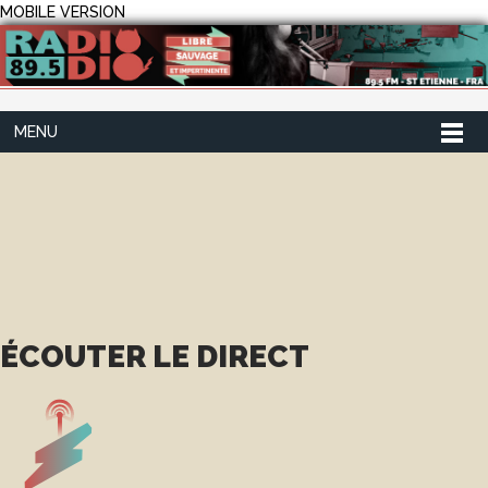
MOBILE VERSION
MENU
ÉCOUTER LE DIRECT