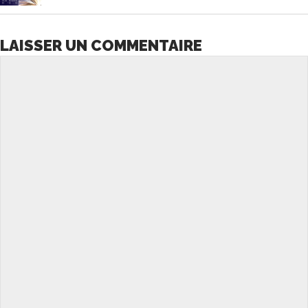
LAISSER UN COMMENTAIRE