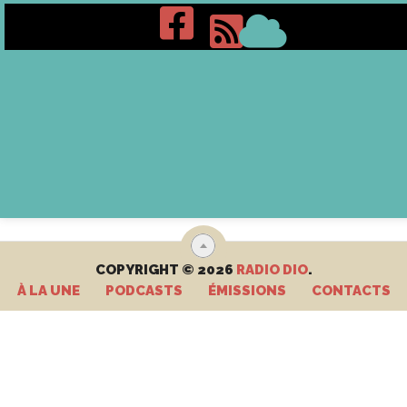
COPYRIGHT © 2026
RADIO DIO
.
À LA UNE
PODCASTS
ÉMISSIONS
CONTACTS