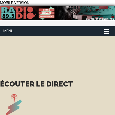
MOBILE VERSION
MENU
ÉCOUTER LE DIRECT