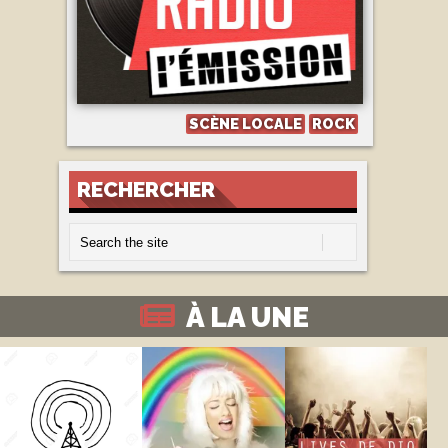
SCÈNE LOCALE
ROCK
RECHERCHER
À LA UNE