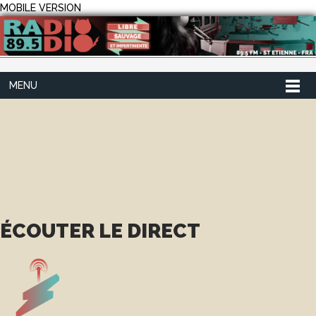
MOBILE VERSION
MENU
ÉCOUTER LE DIRECT