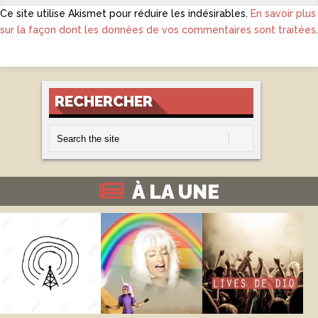
Ce site utilise Akismet pour réduire les indésirables.
En savoir plus
sur la façon dont les données de vos commentaires sont traitées
.
RECHERCHER
À LA UNE