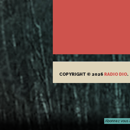
COPYRIGHT © 2026
RADIO DIO
.
Abonnez vous 