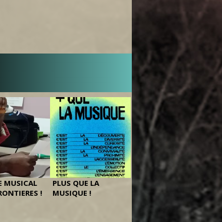
 MUSICAL
PLUS QUE LA
RONTIERES !
MUSIQUE !