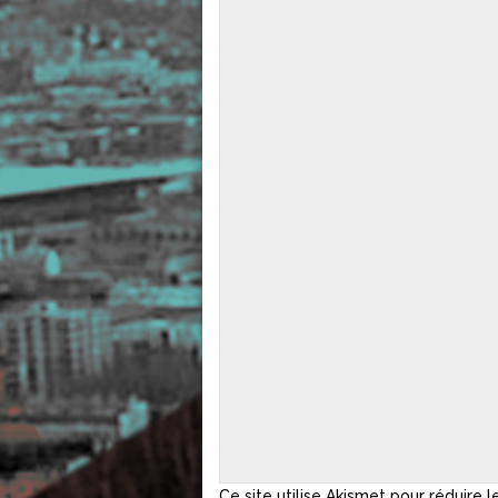
Ce site utilise Akismet pour réduire l