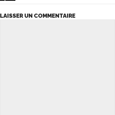
LAISSER UN COMMENTAIRE