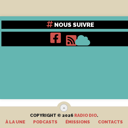
NOUS SUIVRE
COPYRIGHT © 2026
RADIO DIO
.
À LA UNE
PODCASTS
ÉMISSIONS
CONTACTS