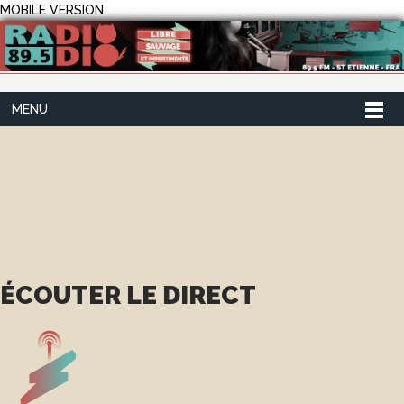
MOBILE VERSION
MENU
ÉCOUTER LE DIRECT