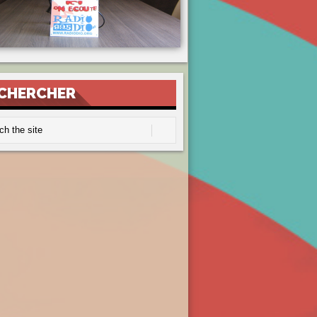
CHERCHER